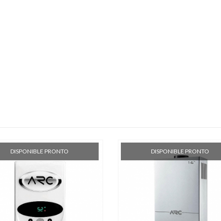
DISPONIBLE PRONTO
DISPONIBLE PRONTO