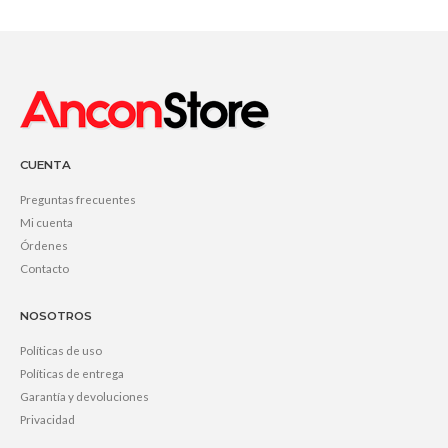
CUENTA
Preguntas frecuentes
Mi cuenta
Órdenes
Contacto
NOSOTROS
Políticas de uso
Políticas de entrega
Garantía y devoluciones
Privacidad