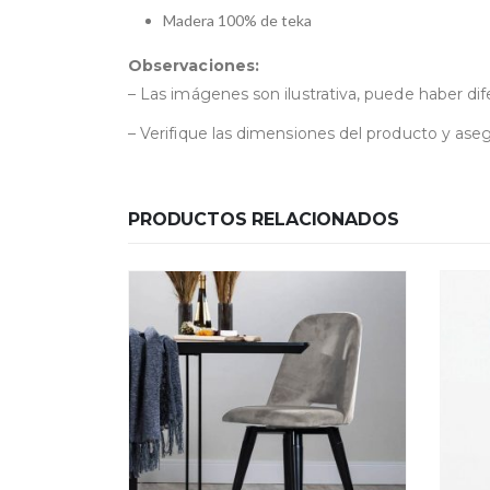
Madera 100% de teka
Observaciones:
– Las imágenes son ilustrativa, puede haber dife
– Verifique las dimensiones del producto y ase
PRODUCTOS RELACIONADOS