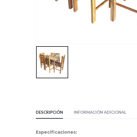
DESCRIPCIÓN
INFORMACIÓN ADICIONAL
Especificaciones: