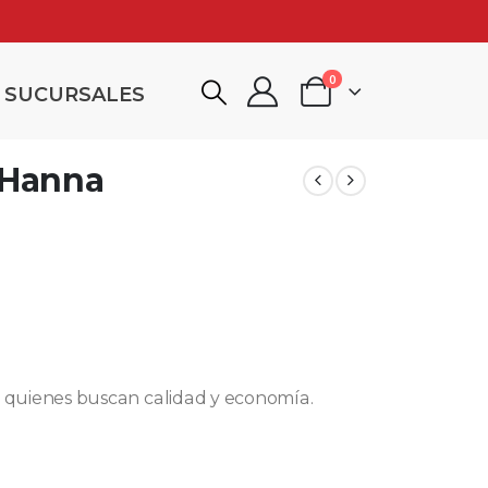
0
SUCURSALES
 Hanna
quienes buscan calidad y economía.