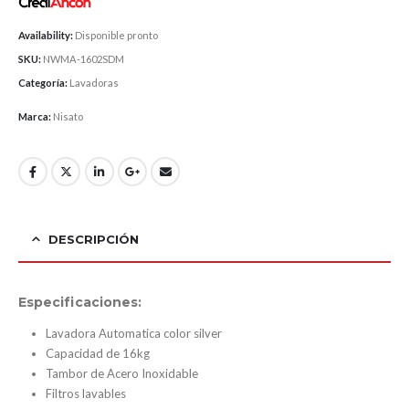
Availability:
Disponible pronto
SKU:
NWMA-1602SDM
Categoría:
Lavadoras
Marca:
Nisato
DESCRIPCIÓN
Especificaciones:
Lavadora Automatica color silver
Capacidad de 16kg
Tambor de Acero Inoxidable
Filtros lavables