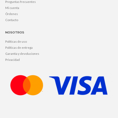
Preguntas frecuentes
Mi cuenta
Órdenes
Contacto
NOSOTROS
Políticas de uso
Políticas de entrega
Garantía y devoluciones
Privacidad