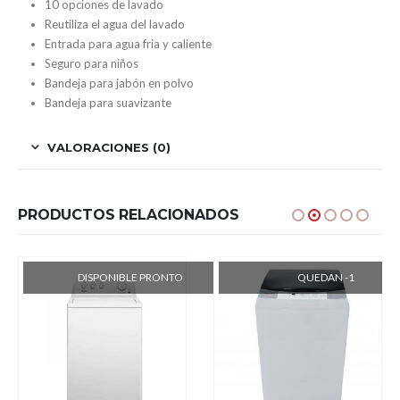
10 opciones de lavado
Reutiliza el agua del lavado
Entrada para agua fria y caliente
Seguro para niños
Bandeja para jabón en polvo
Bandeja para suavizante
VALORACIONES (0)
PRODUCTOS RELACIONADOS
DISPONIBLE PRONTO
QUEDAN -1