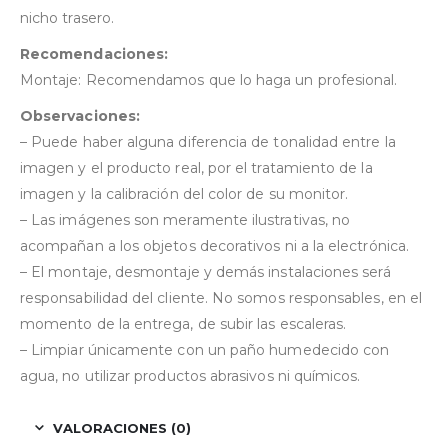
nicho trasero.
Recomendaciones:
Montaje: Recomendamos que lo haga un profesional.
Observaciones:
– Puede haber alguna diferencia de tonalidad entre la
imagen y el producto real, por el tratamiento de la
imagen y la calibración del color de su monitor.
– Las imágenes son meramente ilustrativas, no
acompañan a los objetos decorativos ni a la electrónica.
– El montaje, desmontaje y demás instalaciones será
responsabilidad del cliente. No somos responsables, en el
momento de la entrega, de subir las escaleras.
– Limpiar únicamente con un paño humedecido con
agua, no utilizar productos abrasivos ni químicos.
VALORACIONES (0)