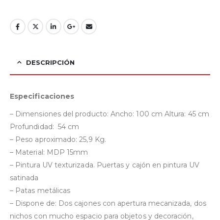
DESCRIPCIÓN
Especificaciones
– Dimensiones del producto: Ancho: 100 cm Altura: 45 cm
Profundidad: 54 cm
– Peso aproximado: 25,9 Kg.
– Material: MDP 15mm
– Pintura UV texturizada. Puertas y cajón en pintura UV
satinada
– Patas metálicas
– Dispone de: Dos cajones con apertura mecanizada, dos
nichos con mucho espacio para objetos y decoración,