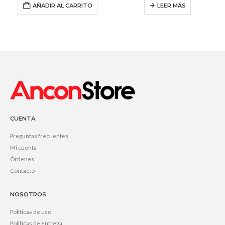
AÑADIR AL CARRITO
LEER MÁS
CUENTA
Preguntas frecuentes
Mi cuenta
Órdenes
Contacto
NOSOTROS
Políticas de uso
Políticas de entrega