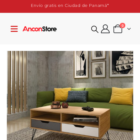
Envío gratis en Ciudad de Panamá*
0