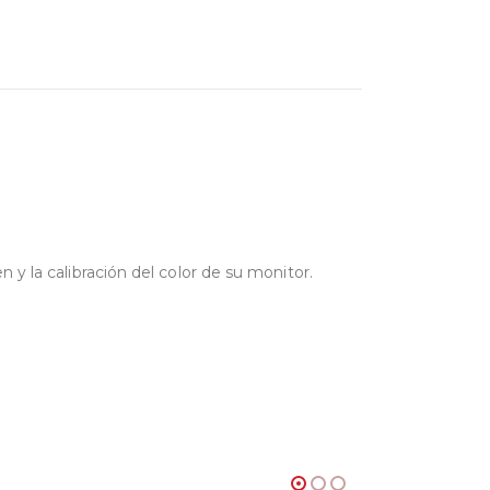
 y la calibración del color de su monitor.