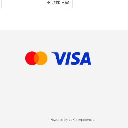
LEER MÁS
Powered by La Competencia