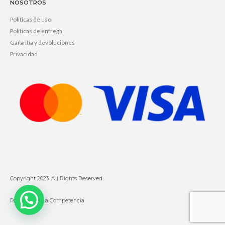
NOSOTROS
Políticas de uso
Políticas de entrega
Garantía y devoluciones
Privacidad
Copyright 2023. All Rights Reserved.
Powered by La Competencia