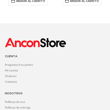
AÑADIR AL CARRITO
AÑADIR AL CARRITO
CUENTA
Preguntas frecuentes
Mi cuenta
Órdenes
Contacto
NOSOTROS
Políticas de uso
Políticas de entrega