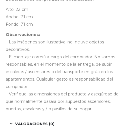
Alto: 22 cm
Ancho: 71 cm
Fondo: 71 cm
Observaciones:
– Las imágenes son ilustrativa, no incluye objetos
decorativos.
– El montaje correrá a cargo del comprador. No somos
responsables, en el momento de la entrega, de subir
escaleras / ascensores o del transporte en grúa en los
apartamentos. Cualquier gasto es responsabilidad del
comprador.
– Verifique las dimensiones del producto y asegúrese de
que normalmente pasará por supuestos ascensores,
puertas, escaleras y / o pasillos de su hogar.
VALORACIONES (0)